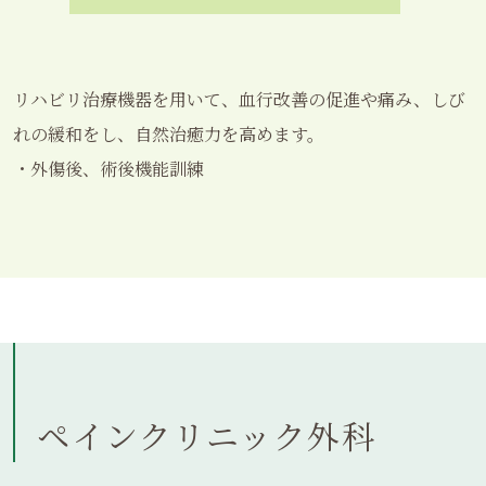
リハビリ治療機器を用いて、血行改善の促進や痛み、しび
れの緩和をし、自然治癒力を高めます。
・外傷後、術後機能訓練
ペインクリニック外科