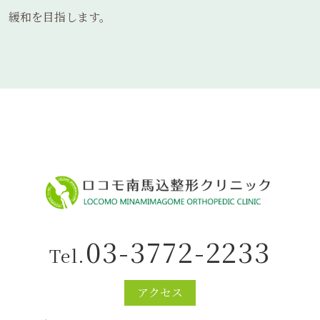
緩和を目指します。
03-3772-2233
Tel.
アクセス