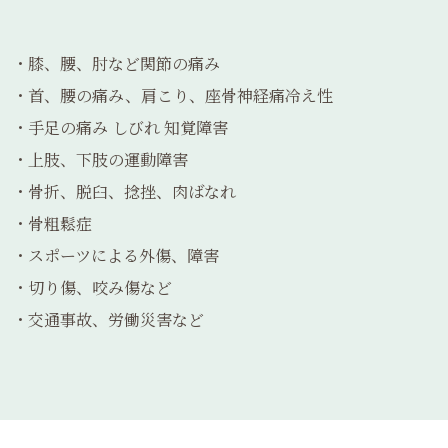
・膝、腰、肘など関節の痛み
・首、腰の痛み、肩こり、座骨神経痛冷え性
・手足の痛み しびれ 知覚障害
・上肢、下肢の運動障害
・骨折、脱臼、捻挫、肉ばなれ
・骨粗鬆症
・スポーツによる外傷、障害
・切り傷、咬み傷など
・交通事故、労働災害など