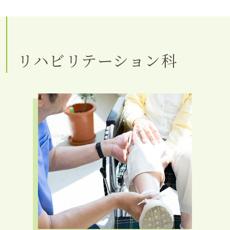
リハビリテーション科